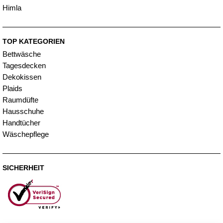
Himla
TOP KATEGORIEN
Bettwäsche
Tagesdecken
Dekokissen
Plaids
Raumdüfte
Hausschuhe
Handtücher
Wäschepflege
SICHERHEIT