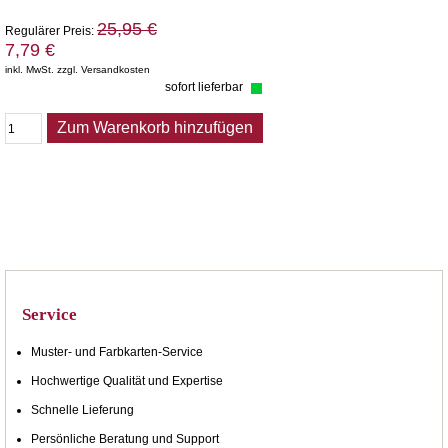
25,95 €
Regulärer Preis:
7,79 €
inkl. MwSt. zzgl. Versandkosten
sofort lieferbar
Zum Warenkorb hinzufügen
Service
Muster- und Farbkarten-Service
Hochwertige Qualität und Expertise
Schnelle Lieferung
Persönliche Beratung und Support