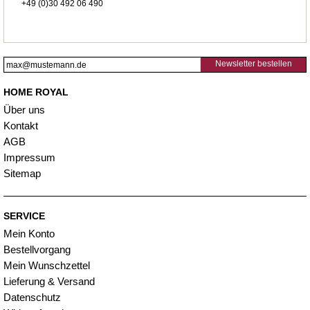
+49 (0)30 492 06 490
Newsletter bestellen
HOME ROYAL
Über uns
Kontakt
AGB
Impressum
Sitemap
SERVICE
Mein Konto
Bestellvorgang
Mein Wunschzettel
Lieferung & Versand
Datenschutz