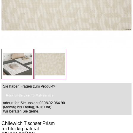
Sie haben Fragen zum Produkt?
Rückruf-Service / E-Mail-Service
oder rufen Sie uns an: 030/492 064 90
(Montag bis Freitag, 9-18 Uhr).
Wir beraten Sie gerne.
Chilewich Tischset Prism
rechteckig natural