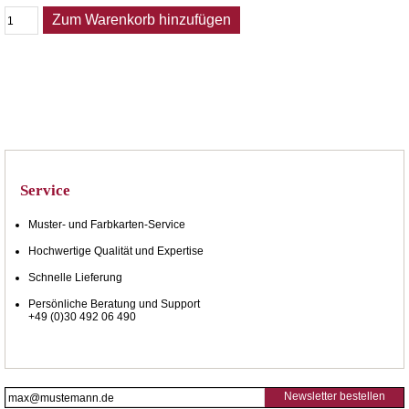
Zum Warenkorb hinzufügen
Service
Muster- und Farbkarten-Service
Hochwertige Qualität und Expertise
Schnelle Lieferung
Persönliche Beratung und Support
+49 (0)30 492 06 490
Newsletter bestellen