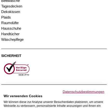
Bettwäsche
Tagesdecken
Dekokissen
Plaids
Raumdüfte
Hausschuhe
Handtücher
Wäschepflege
SICHERHEIT
ZAHLUNGSMETHODEN
Datenschutzbestimmungen
Wir verwenden Cookies
Wir können diese zur Analyse unserer Besucherdaten platzieren, um unsere
Webseite zu verbessern, personalisierte Inhalte anzuzeigen und Ihnen ein