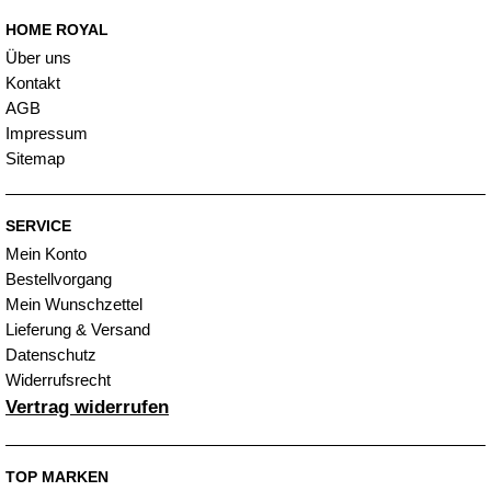
HOME ROYAL
Über uns
Kontakt
AGB
Impressum
Sitemap
SERVICE
Mein Konto
Bestellvorgang
Mein Wunschzettel
Lieferung & Versand
Datenschutz
Widerrufsrecht
Vertrag widerrufen
TOP MARKEN