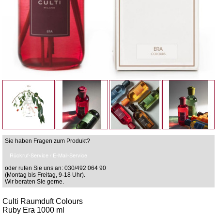
Sie haben Fragen zum Produkt?
Rückruf-Service / E-Mail-Service
oder rufen Sie uns an: 030/492 064 90
(Montag bis Freitag, 9-18 Uhr).
Wir beraten Sie gerne.
Culti Raumduft Colours
Ruby Era 1000 ml