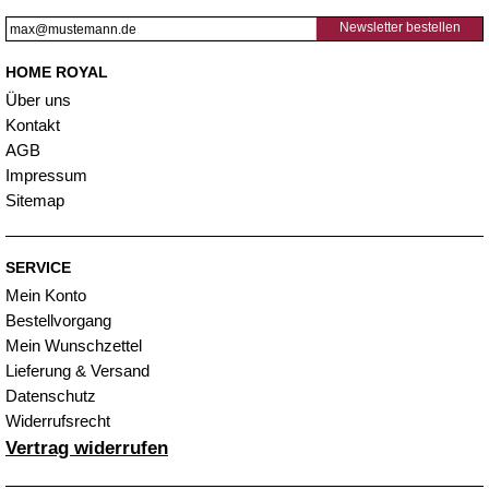
Newsletter bestellen
HOME ROYAL
Über uns
Kontakt
AGB
Impressum
Sitemap
SERVICE
Mein Konto
Bestellvorgang
Mein Wunschzettel
Lieferung & Versand
Datenschutz
Widerrufsrecht
Vertrag widerrufen