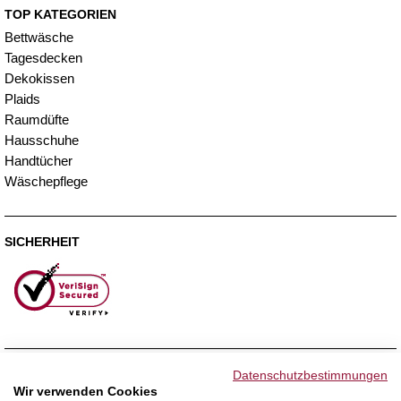
TOP KATEGORIEN
Bettwäsche
Tagesdecken
Dekokissen
Plaids
Raumdüfte
Hausschuhe
Handtücher
Wäschepflege
SICHERHEIT
ZAHLUNGSMETHODEN
Datenschutzbestimmungen
Wir verwenden Cookies