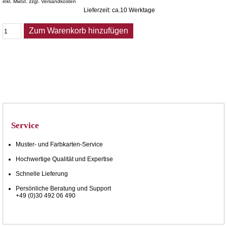
inkl. MwSt. zzgl. Versandkosten
Lieferzeit: ca.10 Werktage
Zum Warenkorb hinzufügen
Service
Muster- und Farbkarten-Service
Hochwertige Qualität und Expertise
Schnelle Lieferung
Persönliche Beratung und Support
+49 (0)30 492 06 490