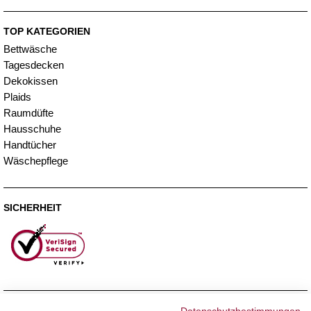
TOP KATEGORIEN
Bettwäsche
Tagesdecken
Dekokissen
Plaids
Raumdüfte
Hausschuhe
Handtücher
Wäschepflege
SICHERHEIT
ZAHLUNGSMETHODEN