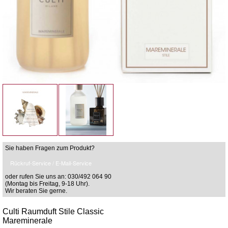
Sie haben Fragen zum Produkt?
Rückruf-Service / E-Mail-Service
oder rufen Sie uns an: 030/492 064 90
(Montag bis Freitag, 9-18 Uhr).
Wir beraten Sie gerne.
Culti Raumduft Stile Classic
Mareminerale