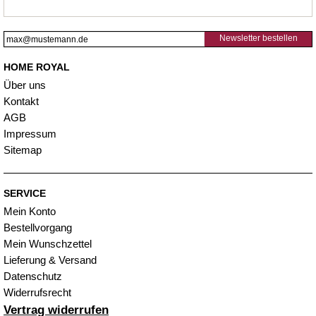
Newsletter bestellen
HOME ROYAL
Über uns
Kontakt
AGB
Impressum
Sitemap
SERVICE
Mein Konto
Bestellvorgang
Mein Wunschzettel
Lieferung & Versand
Datenschutz
Widerrufsrecht
Vertrag widerrufen