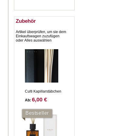
Zubehör
Artikel überprüfen, um sie dem
Einkaufswagen zuzufügen
oder
Alles auswählen
Culti Kapillarstäbchen
6,00 €
Ab:
Bestseller