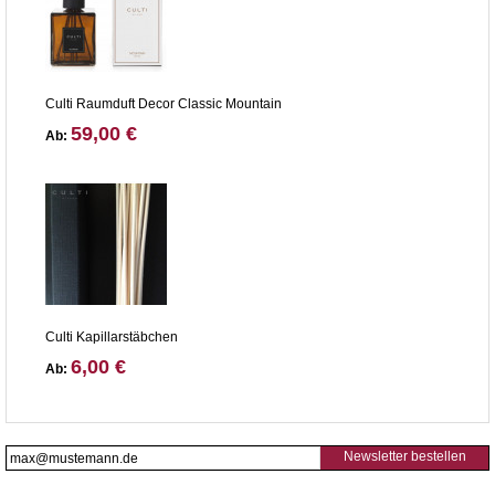
Culti Raumduft Decor Classic Mountain
59,00 €
Ab:
Culti Kapillarstäbchen
6,00 €
Ab:
Newsletter bestellen