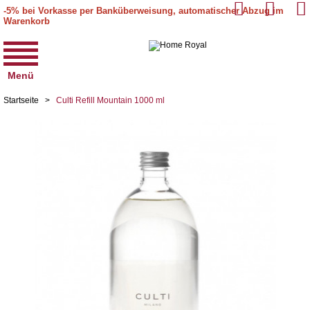
-5% bei Vorkasse per Banküberweisung, automatischer Abzug im
Warenkorb
Menü
Startseite
>
Culti Refill Mountain 1000 ml