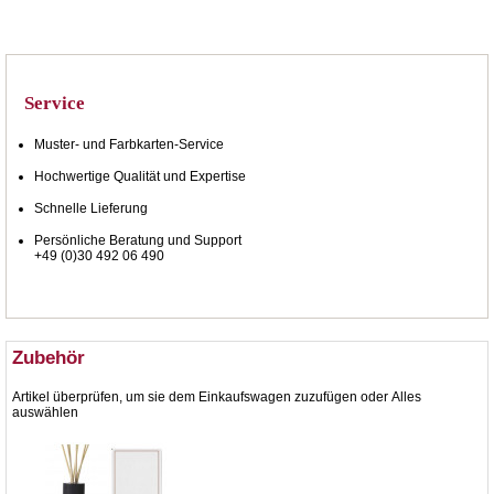
Service
Muster- und Farbkarten-Service
Hochwertige Qualität und Expertise
Schnelle Lieferung
Persönliche Beratung und Support
+49 (0)30 492 06 490
Zubehör
Artikel überprüfen, um sie dem Einkaufswagen zuzufügen oder
Alles
auswählen