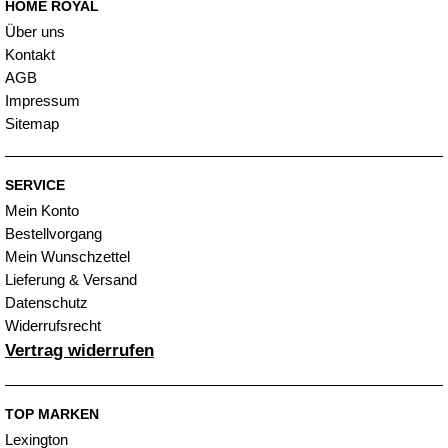
HOME ROYAL
Über uns
Kontakt
AGB
Impressum
Sitemap
SERVICE
Mein Konto
Bestellvorgang
Mein Wunschzettel
Lieferung & Versand
Datenschutz
Widerrufsrecht
Vertrag widerrufen
TOP MARKEN
Lexington