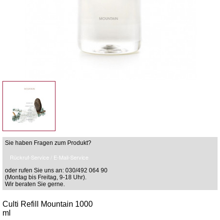
Sie haben Fragen zum Produkt?
Rückruf-Service / E-Mail-Service
oder rufen Sie uns an: 030/492 064 90
(Montag bis Freitag, 9-18 Uhr).
Wir beraten Sie gerne.
Culti Refill Mountain 1000
ml