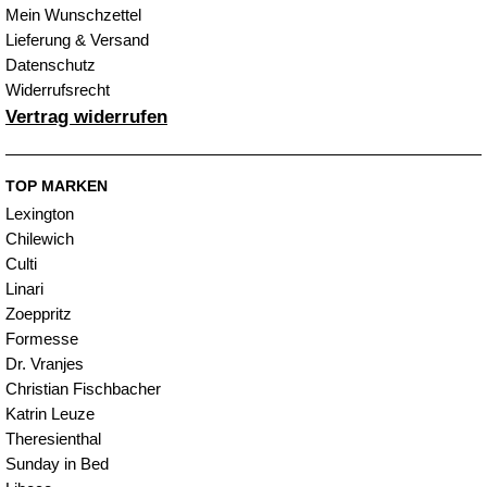
Mein Wunschzettel
Lieferung & Versand
Datenschutz
Widerrufsrecht
Vertrag widerrufen
TOP MARKEN
Lexington
Chilewich
Culti
Linari
Zoeppritz
Formesse
Dr. Vranjes
Christian Fischbacher
Katrin Leuze
Theresienthal
Sunday in Bed