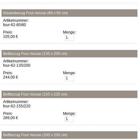
Kissenbezug Four mouse (80 x 80 cm)
Artikelnummer:
four-62-80/80
Preis:
Menge:
105,00 €
Bettbezug Four mouse (135 x 200 cm)
Artikelnummer:
four-62-135/200
Preis:
Menge:
244,00 €
Bettbezug Four mouse (155 x 220 cm)
Artikelnummer:
four-62-155/220
Preis:
Menge:
289,00 €
Bettbezug Four mouse (200 x 200 cm)