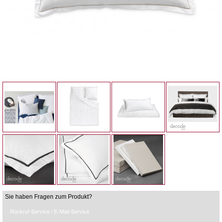
Sie haben Fragen zum Produkt?
Rückruf-Service / E-Mail-Service