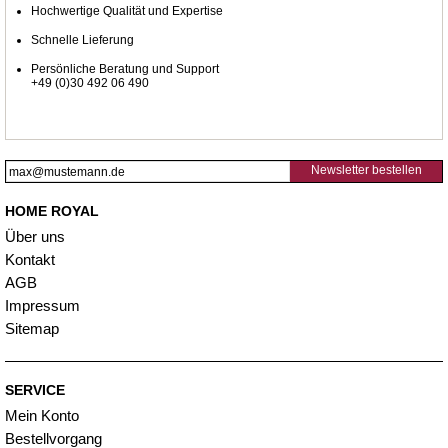
Hochwertige Qualität und Expertise
Schnelle Lieferung
Persönliche Beratung und Support
+49 (0)30 492 06 490
Newsletter bestellen
HOME ROYAL
Über uns
Kontakt
AGB
Impressum
Sitemap
SERVICE
Mein Konto
Bestellvorgang