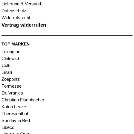
Lieferung & Versand
Datenschutz
Widerrufsrecht
Vertrag widerrufen
TOP MARKEN
Lexington
Chilewich
Culti
Linari
Zoeppritz
Formesse
Dr. Vranjes
Christian Fischbacher
Katrin Leuze
Theresienthal
Sunday in Bed
Libeco