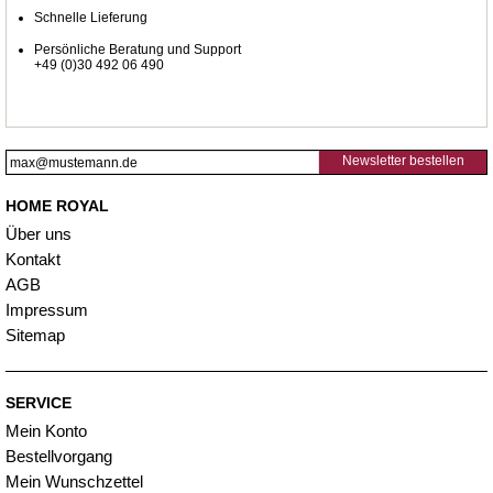
Schnelle Lieferung
Persönliche Beratung und Support
+49 (0)30 492 06 490
Newsletter bestellen
HOME ROYAL
Über uns
Kontakt
AGB
Impressum
Sitemap
SERVICE
Mein Konto
Bestellvorgang
Mein Wunschzettel