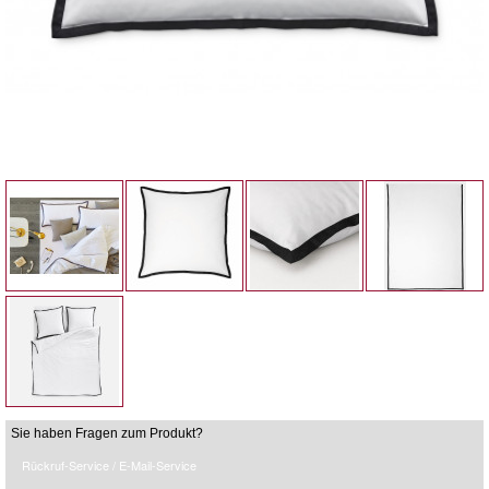
Sie haben Fragen zum Produkt?
Rückruf-Service / E-Mail-Service