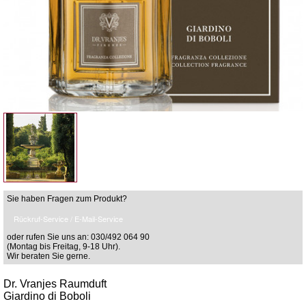
Sie haben Fragen zum Produkt?
Rückruf-Service / E-Mail-Service
oder rufen Sie uns an: 030/492 064 90
(Montag bis Freitag, 9-18 Uhr).
Wir beraten Sie gerne.
Dr. Vranjes Raumduft
Giardino di Boboli