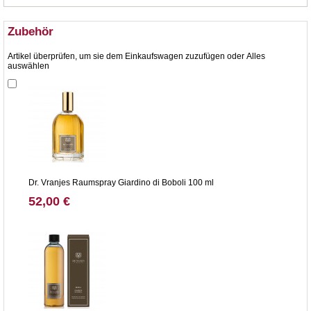
Zubehör
Artikel überprüfen, um sie dem Einkaufswagen zuzufügen oder
Alles
auswählen
Dr. Vranjes Raumspray Giardino di Boboli 100 ml
52,00 €