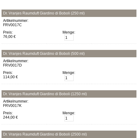
Dr. Vranjes Raumduft Giardino di Boboli (250 ml)
Artikelnummer:
FRV0017C
Preis:
Menge:
76,00 €
Dr. Vranjes Raumduft Giardino di Boboli (500 ml)
Artikelnummer:
FRV0017D
Preis:
Menge:
114,00 €
Dr. Vranjes Raumduft Giardino di Boboli (1250 ml)
Artikelnummer:
FRV0017K
Preis:
Menge:
244,00 €
Dr. Vranjes Raumduft Giardino di Boboli (2500 ml)