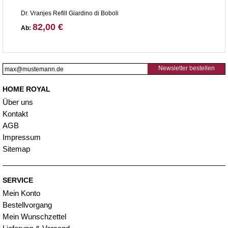
Dr. Vranjes Refill Giardino di Boboli
82,00 €
Ab:
Newsletter bestellen
HOME ROYAL
Über uns
Kontakt
AGB
Impressum
Sitemap
SERVICE
Mein Konto
Bestellvorgang
Mein Wunschzettel