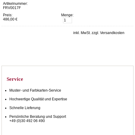
Artikelnummer:
FRV0017F
Preis:
Menge:
486,00 €
inkl. MwSt. zzgl. Versandkosten
Service
Muster- und Farbkarten-Service
Hochwertige Qualität und Expertise
Schnelle Lieferung
Persönliche Beratung und Support
+49 (0)30 492 06 490