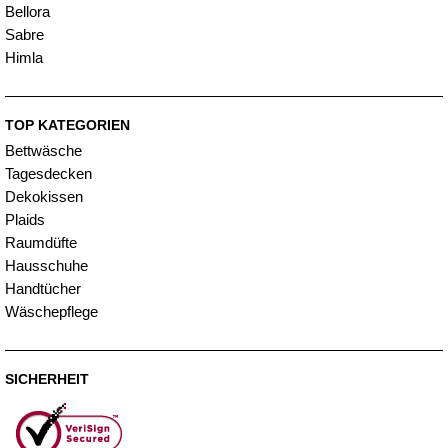
Bellora
Sabre
Himla
TOP KATEGORIEN
Bettwäsche
Tagesdecken
Dekokissen
Plaids
Raumdüfte
Hausschuhe
Handtücher
Wäschepflege
SICHERHEIT