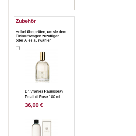
Zubehör
Artikel überprüfen, um sie dem
Einkaufswagen zuzufügen
oder
Alles auswählen
Dr. Vranjes Raumspray
Petali di Rose 100 ml
36,00 €