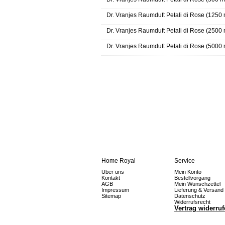
Dr. Vranjes Raumduft Petali di Rose (1250 
Dr. Vranjes Raumduft Petali di Rose (2500 
Dr. Vranjes Raumduft Petali di Rose (5000 
Home Royal
Service
Über uns
Mein Konto
Kontakt
Bestellvorgang
AGB
Mein Wunschzettel
Impressum
Lieferung & Versand
Sitemap
Datenschutz
Widerrufsrecht
Vertrag widerru