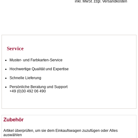
inkl. MwSt. zzgl. Versandkosten
Service
Muster- und Farbkarten-Service
Hochwertige Qualität und Expertise
Schnelle Lieferung
Persönliche Beratung und Support
+49 (0)30 492 06 490
Zubehör
Artikel überprüfen, um sie dem Einkaufswagen zuzufügen oder
Alles
auswählen