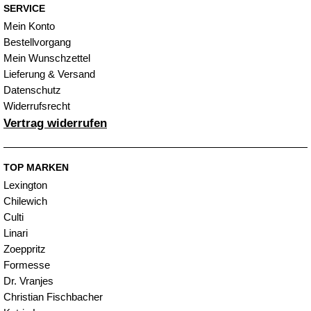
SERVICE
Mein Konto
Bestellvorgang
Mein Wunschzettel
Lieferung & Versand
Datenschutz
Widerrufsrecht
Vertrag widerrufen
TOP MARKEN
Lexington
Chilewich
Culti
Linari
Zoeppritz
Formesse
Dr. Vranjes
Christian Fischbacher