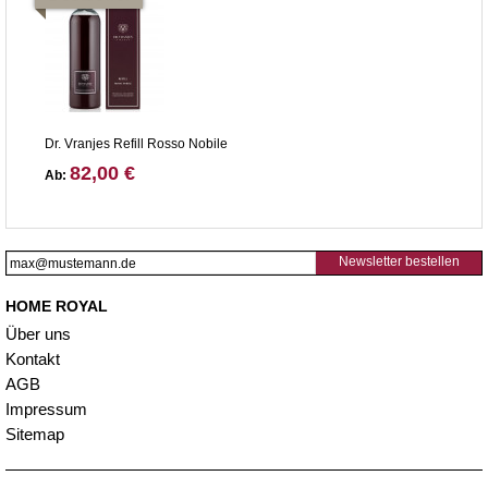
Dr. Vranjes Refill Rosso Nobile
82,00 €
Ab:
Newsletter bestellen
HOME ROYAL
Über uns
Kontakt
AGB
Impressum
Sitemap