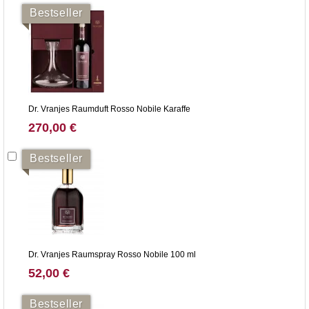
Bestseller
Dr. Vranjes Raumduft Rosso Nobile Karaffe
270,00 €
Bestseller
Dr. Vranjes Raumspray Rosso Nobile 100 ml
52,00 €
Bestseller