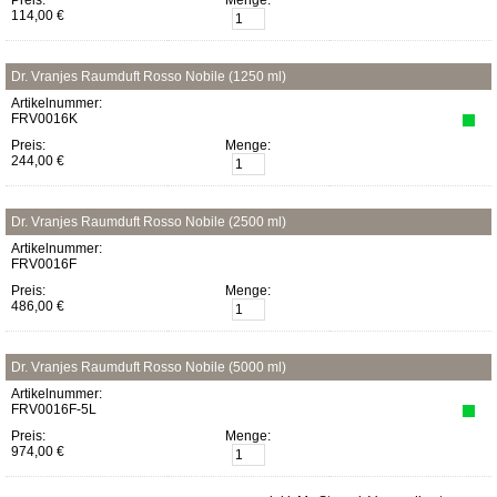
Preis:
Menge:
114,00 €
Dr. Vranjes Raumduft Rosso Nobile (1250 ml)
Artikelnummer:
FRV0016K
Preis:
Menge:
244,00 €
Dr. Vranjes Raumduft Rosso Nobile (2500 ml)
Artikelnummer:
FRV0016F
Preis:
Menge:
486,00 €
Dr. Vranjes Raumduft Rosso Nobile (5000 ml)
Artikelnummer:
FRV0016F-5L
Preis:
Menge:
974,00 €