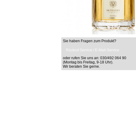
Sie haben Fragen zum Produkt?
Rückruf-Service / E-Mail-Service
oder rufen Sie uns an: 030/492 064 90
(Montag bis Freitag, 9-18 Uhr).
Wir beraten Sie gerne.