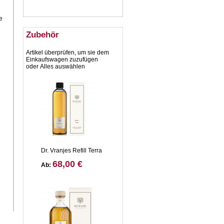
e
Zubehör
Artikel überprüfen, um sie dem
Einkaufswagen zuzufügen
oder
Alles auswählen
Dr. Vranjes Refill Terra
68,00 €
Ab: