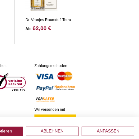
Dr. Vranjes Raumduft Terra
62,00 €
Ab:
heit
Zahlungsmethoden
Wir versenden mit
ptieren
ABLEHNEN
ANPASSEN