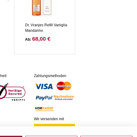
Dr. Vranjes Refill Vaniglia
Mandarino
68,00 €
Ab:
heit
Zahlungsmethoden
Wir versenden mit