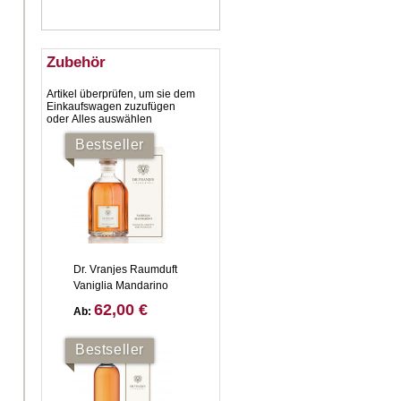
Zubehör
Artikel überprüfen, um sie dem
Einkaufswagen zuzufügen
oder
Alles auswählen
Bestseller
Dr. Vranjes Raumduft
Vaniglia Mandarino
62,00 €
Ab:
Bestseller