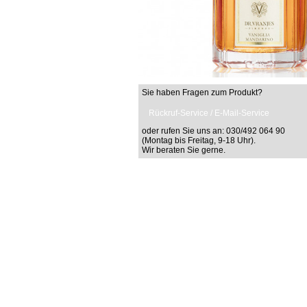
Sie haben Fragen zum Produkt?
Rückruf-Service / E-Mail-Service
oder rufen Sie uns an: 030/492 064 90
(Montag bis Freitag, 9-18 Uhr).
Wir beraten Sie gerne.