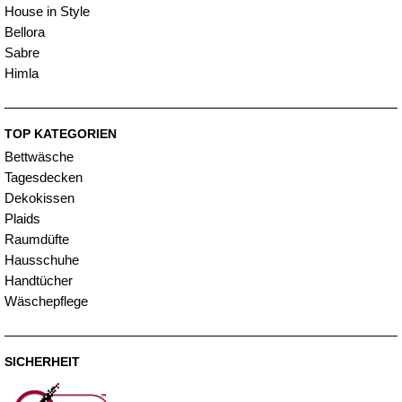
House in Style
Bellora
Sabre
Himla
TOP KATEGORIEN
Bettwäsche
Tagesdecken
Dekokissen
Plaids
Raumdüfte
Hausschuhe
Handtücher
Wäschepflege
SICHERHEIT