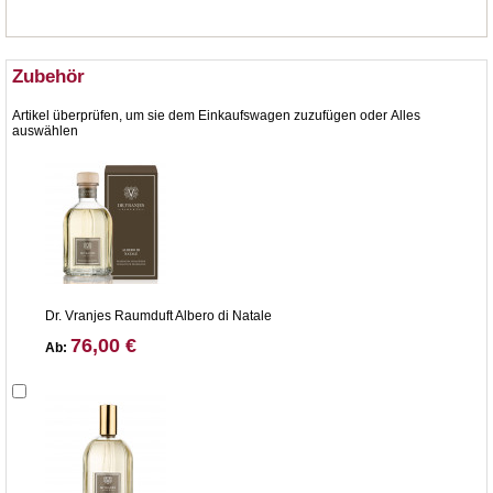
Zubehör
Artikel überprüfen, um sie dem Einkaufswagen zuzufügen oder
Alles
auswählen
Dr. Vranjes Raumduft Albero di Natale
76,00 €
Ab: