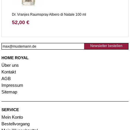
Dr. Vranjes Raumspray Albero di Natale 100 ml
52,00 €
Newsletter bestellen
HOME ROYAL
Über uns
Kontakt
AGB
Impressum
Sitemap
SERVICE
Mein Konto
Bestellvorgang