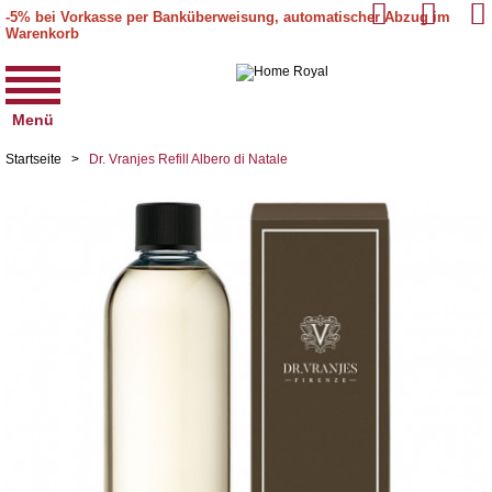
-5% bei Vorkasse per Banküberweisung, automatischer Abzug im
Warenkorb
Menü
Startseite
>
Dr. Vranjes Refill Albero di Natale