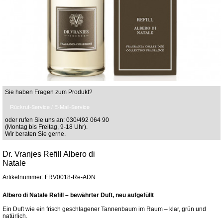
Sie haben Fragen zum Produkt?
Rückruf-Service / E-Mail-Service
oder rufen Sie uns an: 030/492 064 90
(Montag bis Freitag, 9-18 Uhr).
Wir beraten Sie gerne.
Dr. Vranjes Refill Albero di
Natale
Artikelnummer: FRV0018-Re-ADN
Albero di Natale Refill – bewährter Duft, neu aufgefüllt
Ein Duft wie ein frisch geschlagener Tannenbaum im Raum – klar, grün und
natürlich.