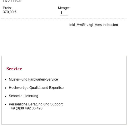
FRV00059G
Preis:
Menge:
370,00 €
inkl. MwSt. zzgl. Versandkosten
Service
Muster- und Farbkarten-Service
Hochwertige Qualität und Expertise
Schnelle Lieferung
Persönliche Beratung und Support
+49 (0)30 492 06 490