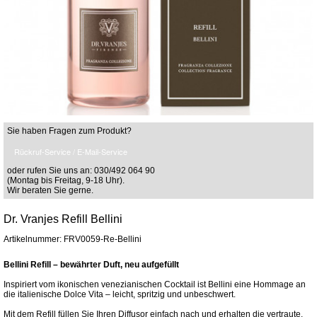
Sie haben Fragen zum Produkt?
Rückruf-Service / E-Mail-Service
oder rufen Sie uns an: 030/492 064 90
(Montag bis Freitag, 9-18 Uhr).
Wir beraten Sie gerne.
Dr. Vranjes Refill Bellini
Artikelnummer: FRV0059-Re-Bellini
Bellini Refill – bewährter Duft, neu aufgefüllt
Inspiriert vom ikonischen venezianischen Cocktail ist Bellini eine Hommage an
die italienische Dolce Vita – leicht, spritzig und unbeschwert.
Mit dem Refill füllen Sie Ihren Diffusor einfach nach und erhalten die vertraute,