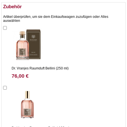
Zubehör
Artikel überprüfen, um sie dem Einkaufswagen zuzufügen oder
Alles
auswählen
Dr. Vranjes Raumduft Bellini (250 ml)
76,00 €