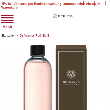
-5% bei Vorkasse per Banküberweisung, automatischer Abzug im
Warenkorb
Menü
Startseite
>
Dr. Vranjes Refill Bellini