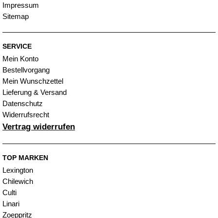
Impressum
Sitemap
SERVICE
Mein Konto
Bestellvorgang
Mein Wunschzettel
Lieferung & Versand
Datenschutz
Widerrufsrecht
Vertrag widerrufen
TOP MARKEN
Lexington
Chilewich
Culti
Linari
Zoeppritz