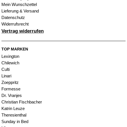
Mein Wunschzettel
Lieferung & Versand
Datenschutz
Widerrufsrecht
Vertrag widerrufen
TOP MARKEN
Lexington
Chilewich
Culti
Linari
Zoeppritz
Formesse
Dr. Vranjes
Christian Fischbacher
Katrin Leuze
Theresienthal
Sunday in Bed