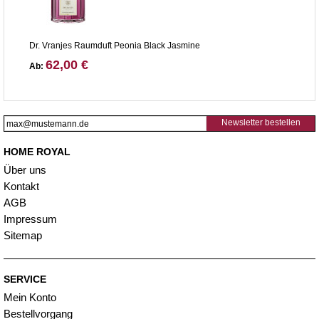
Dr. Vranjes Raumduft Peonia Black Jasmine
62,00 €
Ab:
Newsletter bestellen
HOME ROYAL
Über uns
Kontakt
AGB
Impressum
Sitemap
SERVICE
Mein Konto
Bestellvorgang