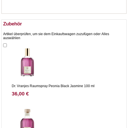
Zubehör
Artikel überprüfen, um sie dem Einkaufswagen zuzufügen oder
Alles
auswählen
Dr. Vranjes Raumspray Peonia Black Jasmine 100 ml
36,00 €