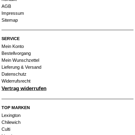
AGB
Impressum
Sitemap
SERVICE
Mein Konto
Bestellvorgang
Mein Wunschzettel
Lieferung & Versand
Datenschutz
Widerrufsrecht
Vertrag widerrufen
TOP MARKEN
Lexington
Chilewich
Culti