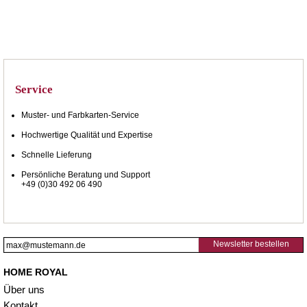
Service
Muster- und Farbkarten-Service
Hochwertige Qualität und Expertise
Schnelle Lieferung
Persönliche Beratung und Support
+49 (0)30 492 06 490
Newsletter bestellen
HOME ROYAL
Über uns
Kontakt