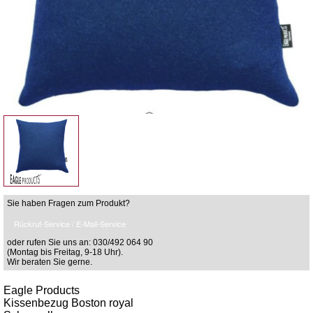
Sie haben Fragen zum Produkt?
Rückruf-Service / E-Mail-Service
oder rufen Sie uns an: 030/492 064 90
(Montag bis Freitag, 9-18 Uhr).
Wir beraten Sie gerne.
Eagle Products
Kissenbezug Boston royal