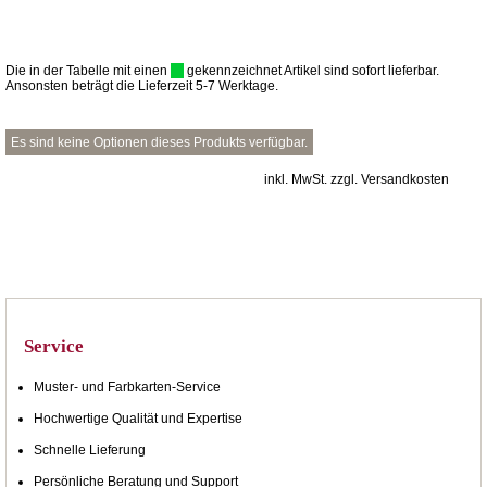
Die in der Tabelle mit einen
gekennzeichnet Artikel sind sofort lieferbar.
Ansonsten beträgt die Lieferzeit 5-7 Werktage.
Es sind keine Optionen dieses Produkts verfügbar.
inkl. MwSt. zzgl. Versandkosten
Service
Muster- und Farbkarten-Service
Hochwertige Qualität und Expertise
Schnelle Lieferung
Persönliche Beratung und Support