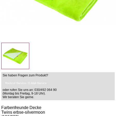
Sie haben Fragen zum Produkt?
Rückruf-Service / E-Mail-Service
oder rufen Sie uns an: 030/492 064 90
(Montag bis Freitag, 9-18 Uhr).
Wir beraten Sie gerne.
Farbenfreunde Decke
Twins erbse-silvermoon