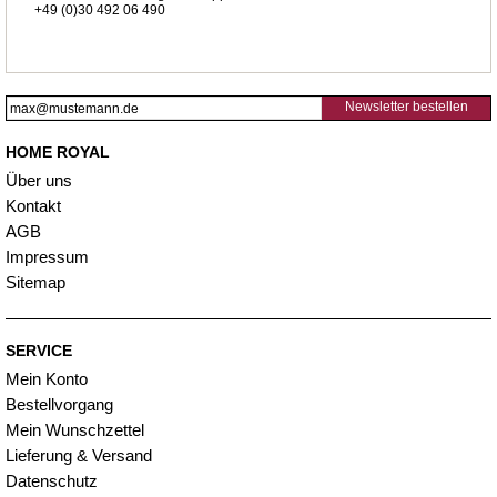
+49 (0)30 492 06 490
Newsletter bestellen
HOME ROYAL
Über uns
Kontakt
AGB
Impressum
Sitemap
SERVICE
Mein Konto
Bestellvorgang
Mein Wunschzettel
Lieferung & Versand
Datenschutz