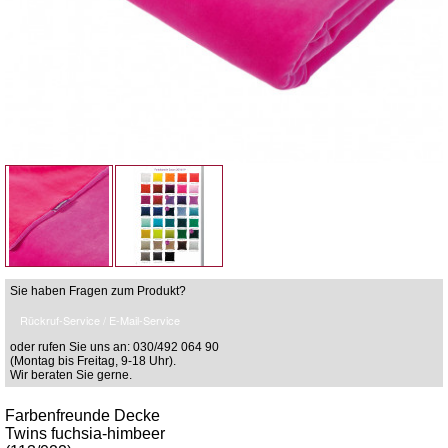
Sie haben Fragen zum Produkt?
Rückruf-Service / E-Mail-Service
oder rufen Sie uns an: 030/492 064 90
(Montag bis Freitag, 9-18 Uhr).
Wir beraten Sie gerne.
Farbenfreunde Decke
Twins fuchsia-himbeer