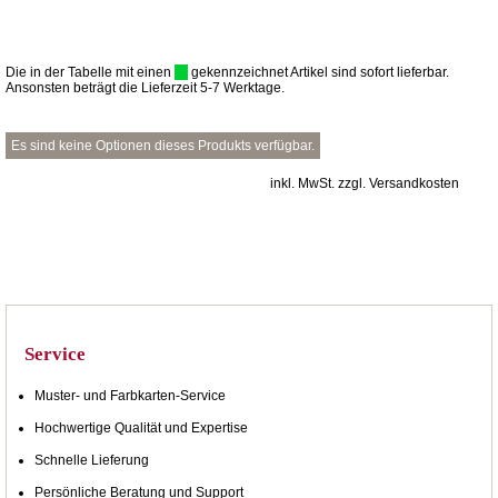
Die in der Tabelle mit einen
gekennzeichnet Artikel sind sofort lieferbar.
Ansonsten beträgt die Lieferzeit 5-7 Werktage.
Es sind keine Optionen dieses Produkts verfügbar.
inkl. MwSt. zzgl. Versandkosten
Service
Muster- und Farbkarten-Service
Hochwertige Qualität und Expertise
Schnelle Lieferung
Persönliche Beratung und Support