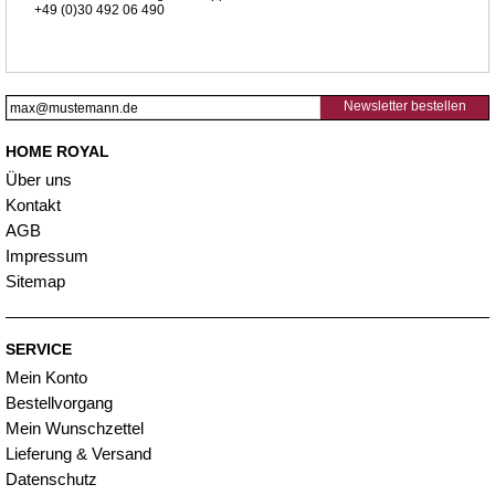
+49 (0)30 492 06 490
Newsletter bestellen
HOME ROYAL
Über uns
Kontakt
AGB
Impressum
Sitemap
SERVICE
Mein Konto
Bestellvorgang
Mein Wunschzettel
Lieferung & Versand
Datenschutz