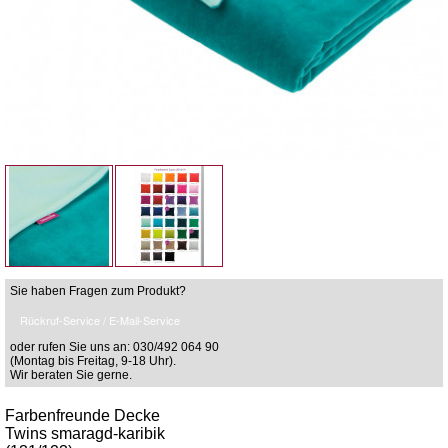
Sie haben Fragen zum Produkt?
Rückruf-Service / E-Mail-Service
oder rufen Sie uns an: 030/492 064 90
(Montag bis Freitag, 9-18 Uhr).
Wir beraten Sie gerne.
Farbenfreunde Decke
Twins smaragd-karibik