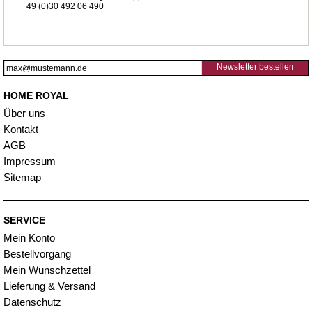
+49 (0)30 492 06 490
Newsletter bestellen
HOME ROYAL
Über uns
Kontakt
AGB
Impressum
Sitemap
SERVICE
Mein Konto
Bestellvorgang
Mein Wunschzettel
Lieferung & Versand
Datenschutz