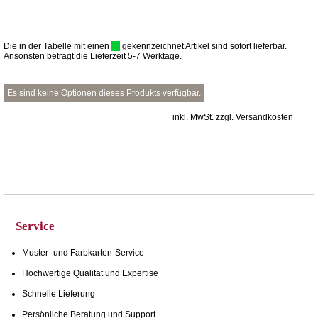
Die in der Tabelle mit einen
gekennzeichnet Artikel sind sofort lieferbar.
Ansonsten beträgt die Lieferzeit 5-7 Werktage.
Es sind keine Optionen dieses Produkts verfügbar.
inkl. MwSt. zzgl. Versandkosten
Service
Muster- und Farbkarten-Service
Hochwertige Qualität und Expertise
Schnelle Lieferung
Persönliche Beratung und Support