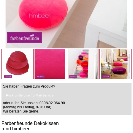
Sie haben Fragen zum Produkt?
Rückruf-Service / E-Mail-Service
oder rufen Sie uns an: 030/492 064 90
(Montag bis Freitag, 9-18 Uhr).
Wir beraten Sie gerne.
Farbenfreunde Dekokissen
rund himbeer