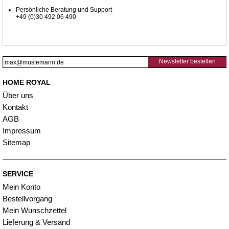
Persönliche Beratung und Support
+49 (0)30 492 06 490
Newsletter bestellen
HOME ROYAL
Über uns
Kontakt
AGB
Impressum
Sitemap
SERVICE
Mein Konto
Bestellvorgang
Mein Wunschzettel
Lieferung & Versand