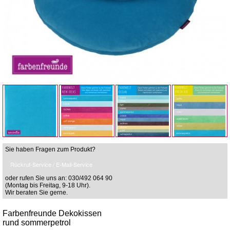
Sie haben Fragen zum Produkt?
Rückruf-Service / E-Mail-Service
oder rufen Sie uns an: 030/492 064 90
(Montag bis Freitag, 9-18 Uhr).
Wir beraten Sie gerne.
Farbenfreunde Dekokissen
rund sommerpetrol