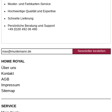
Muster- und Farbkarten-Service
Hochwertige Qualität und Expertise
Schnelle Lieferung
Persönliche Beratung und Support
+49 (0)30 492 06 490
Newsletter bestellen
HOME ROYAL
Über uns
Kontakt
AGB
Impressum
Sitemap
SERVICE