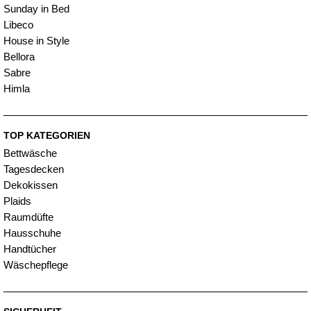
Sunday in Bed
Libeco
House in Style
Bellora
Sabre
Himla
TOP KATEGORIEN
Bettwäsche
Tagesdecken
Dekokissen
Plaids
Raumdüfte
Hausschuhe
Handtücher
Wäschepflege