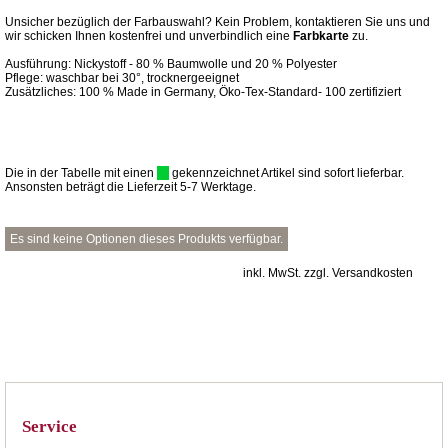
Unsicher bezüglich der Farbauswahl? Kein Problem, kontaktieren Sie uns und
wir schicken Ihnen kostenfrei und unverbindlich eine
Farbkarte
zu.
Ausführung: Nickystoff - 80 % Baumwolle und 20 % Polyester
Pflege: waschbar bei 30°, trocknergeeignet
Zusätzliches: 100 % Made in Germany, Öko-Tex-Standard- 100 zertifiziert
Die in der Tabelle mit einen
gekennzeichnet Artikel sind sofort lieferbar.
Ansonsten beträgt die Lieferzeit 5-7 Werktage.
Es sind keine Optionen dieses Produkts verfügbar.
inkl. MwSt. zzgl. Versandkosten
Service