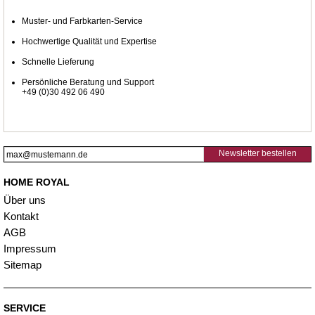
Muster- und Farbkarten-Service
Hochwertige Qualität und Expertise
Schnelle Lieferung
Persönliche Beratung und Support
+49 (0)30 492 06 490
Newsletter bestellen
HOME ROYAL
Über uns
Kontakt
AGB
Impressum
Sitemap
SERVICE