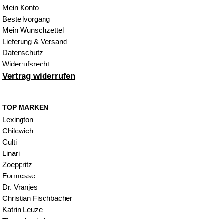
Mein Konto
Bestellvorgang
Mein Wunschzettel
Lieferung & Versand
Datenschutz
Widerrufsrecht
Vertrag widerrufen
TOP MARKEN
Lexington
Chilewich
Culti
Linari
Zoeppritz
Formesse
Dr. Vranjes
Christian Fischbacher
Katrin Leuze