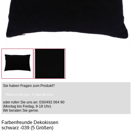
Sie haben Fragen zum Produkt?
Rückruf-Service / E-Mail-Service
oder rufen Sie uns an: 030/492 064 90
(Montag bis Freitag, 9-18 Uhr).
Wir beraten Sie gerne.
Farbenfreunde Dekokissen
schwarz -039 (5 Größen)