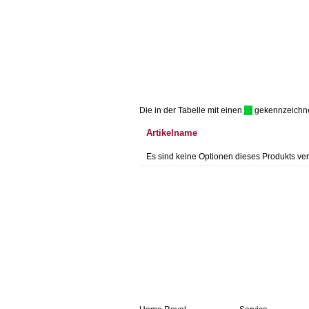
Die in der Tabelle mit einen
gekennzeichnet 
Artikelname
Es sind keine Optionen dieses Produkts ver