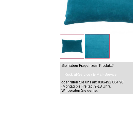
Sie haben Fragen zum Produkt?
Rückruf-Service / E-Mail-Service
oder rufen Sie uns an: 030/492 064 90
(Montag bis Freitag, 9-18 Uhr).
Wir beraten Sie gerne.