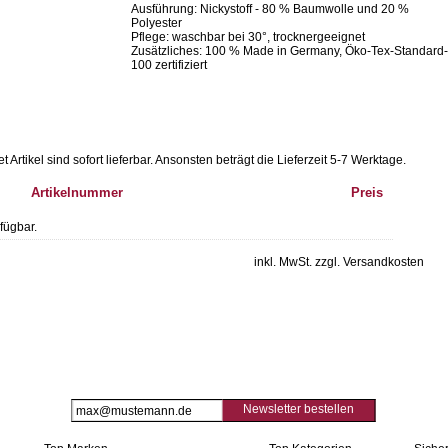
Ausführung: Nickystoff - 80 % Baumwolle und 20 %
Polyester
Pflege: waschbar bei 30°, trocknergeeignet
Zusätzliches: 100 % Made in Germany, Öko-Tex-Standard-
100 zertifiziert
Artikel sind sofort lieferbar.
Ansonsten beträgt die Lieferzeit 5-7 Werktage.
Artikelnummer
Preis
fügbar.
inkl. MwSt. zzgl. Versandkosten
Newsletter bestellen