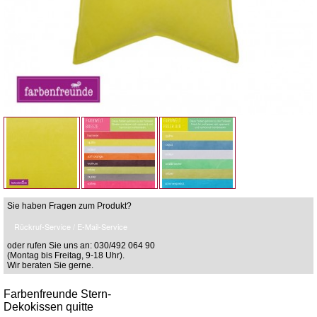
Sie haben Fragen zum Produkt?
Rückruf-Service / E-Mail-Service
oder rufen Sie uns an: 030/492 064 90
(Montag bis Freitag, 9-18 Uhr).
Wir beraten Sie gerne.
Farbenfreunde Stern-
Dekokissen quitte