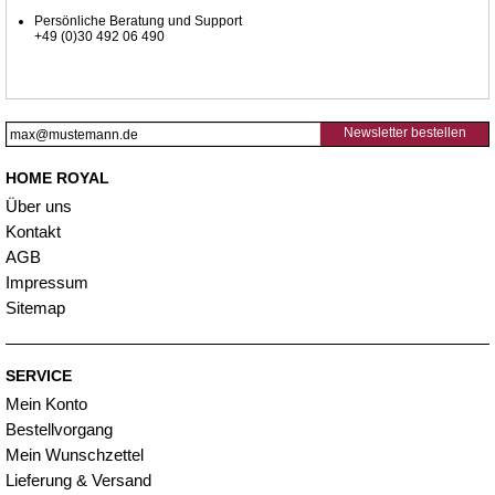
Persönliche Beratung und Support
+49 (0)30 492 06 490
Newsletter bestellen
HOME ROYAL
Über uns
Kontakt
AGB
Impressum
Sitemap
SERVICE
Mein Konto
Bestellvorgang
Mein Wunschzettel
Lieferung & Versand