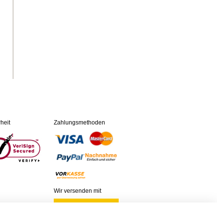
heit
Zahlungsmethoden
Wir versenden mit