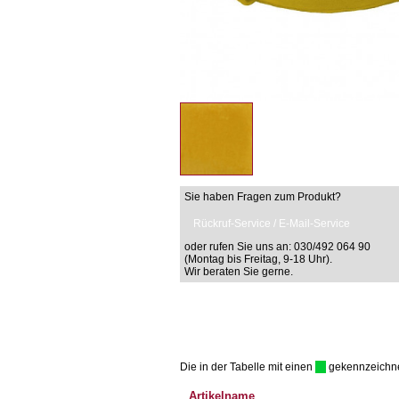
Sie haben Fragen zum Produkt?
Rückruf-Service / E-Mail-Service
oder rufen Sie uns an: 030/492 064 90
(Montag bis Freitag, 9-18 Uhr).
Wir beraten Sie gerne.
Die in der Tabelle mit einen
gekennzeichnet 
Artikelname