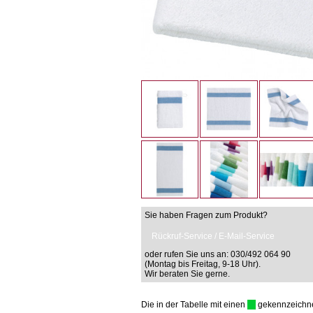
Sie haben Fragen zum Produkt?
Rückruf-Service / E-Mail-Service
oder rufen Sie uns an: 030/492 064 90
(Montag bis Freitag, 9-18 Uhr).
Wir beraten Sie gerne.
Die in der Tabelle mit einen
gekennzeichnet 