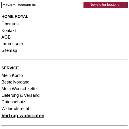
Newsletter bestellen
HOME ROYAL
Über uns
Kontakt
AGB
Impressum
Sitemap
SERVICE
Mein Konto
Bestellvorgang
Mein Wunschzettel
Lieferung & Versand
Datenschutz
Widerrufsrecht
Vertrag widerrufen