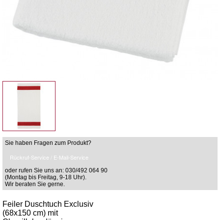
Sie haben Fragen zum Produkt?
Rückruf-Service / E-Mail-Service
oder rufen Sie uns an: 030/492 064 90
(Montag bis Freitag, 9-18 Uhr).
Wir beraten Sie gerne.
Feiler Duschtuch Exclusiv
(68x150 cm) mit