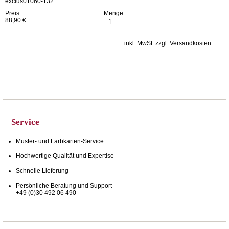
exclus01060-132
Preis:
Menge:
88,90 €
inkl. MwSt. zzgl. Versandkosten
Service
Muster- und Farbkarten-Service
Hochwertige Qualität und Expertise
Schnelle Lieferung
Persönliche Beratung und Support
+49 (0)30 492 06 490