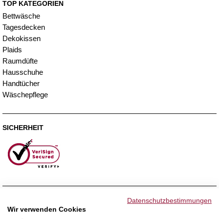
TOP KATEGORIEN
Bettwäsche
Tagesdecken
Dekokissen
Plaids
Raumdüfte
Hausschuhe
Handtücher
Wäschepflege
SICHERHEIT
ZAHLUNGSMETHODEN
Datenschutzbestimmungen
Wir verwenden Cookies