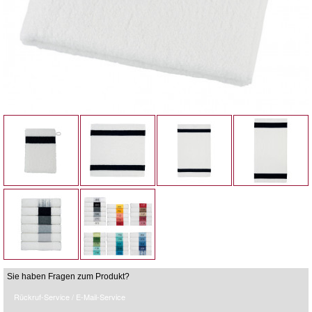
Sie haben Fragen zum Produkt?
Rückruf-Service / E-Mail-Service