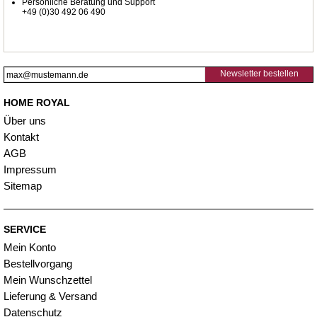
Persönliche Beratung und Support
+49 (0)30 492 06 490
Newsletter bestellen
HOME ROYAL
Über uns
Kontakt
AGB
Impressum
Sitemap
SERVICE
Mein Konto
Bestellvorgang
Mein Wunschzettel
Lieferung & Versand
Datenschutz