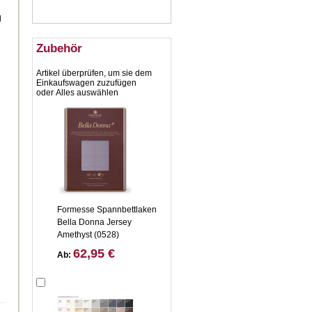
d
Zubehör
Artikel überprüfen, um sie dem
Einkaufswagen zuzufügen
oder
Alles auswählen
Formesse Spannbettlaken
Bella Donna Jersey
Amethyst (0528)
62,95 €
Ab: