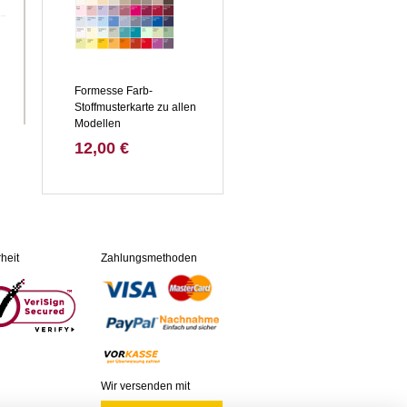
Formesse Farb-
Stoffmusterkarte zu allen
Modellen
12,00 €
heit
Zahlungsmethoden
Wir versenden mit