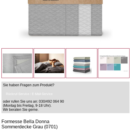
Sie haben Fragen zum Produkt?
Rückruf-Service / E-Mail-Service
oder rufen Sie uns an: 030/492 064 90
(Montag bis Freitag, 9-18 Uhr).
Wir beraten Sie gerne.
Formesse Bella Donna
Sommerdecke Grau (0701)