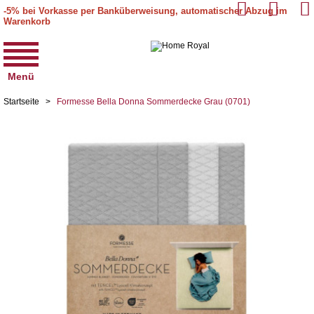
-5% bei Vorkasse per Banküberweisung, automatischer Abzug im
Warenkorb
Menü
Startseite
>
Formesse Bella Donna Sommerdecke Grau (0701)