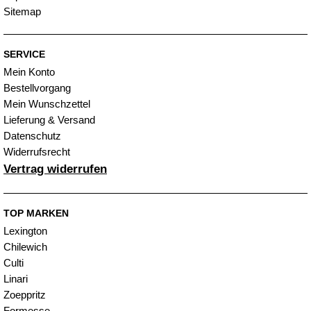
Sitemap
SERVICE
Mein Konto
Bestellvorgang
Mein Wunschzettel
Lieferung & Versand
Datenschutz
Widerrufsrecht
Vertrag widerrufen
TOP MARKEN
Lexington
Chilewich
Culti
Linari
Zoeppritz
Formesse