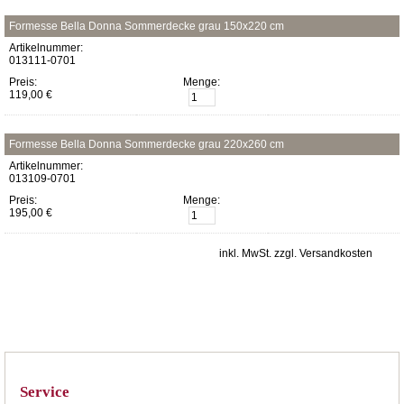
Formesse Bella Donna Sommerdecke grau 150x220 cm
Artikelnummer:
013111-0701
Preis:
Menge:
119,00 €
Formesse Bella Donna Sommerdecke grau 220x260 cm
Artikelnummer:
013109-0701
Preis:
Menge:
195,00 €
inkl. MwSt. zzgl. Versandkosten
Service