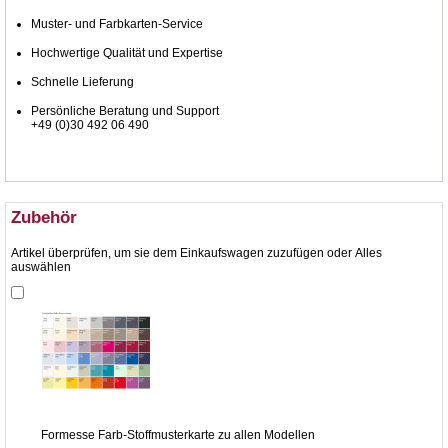
Muster- und Farbkarten-Service
Hochwertige Qualität und Expertise
Schnelle Lieferung
Persönliche Beratung und Support
+49 (0)30 492 06 490
Zubehör
Artikel überprüfen, um sie dem Einkaufswagen zuzufügen oder
Alles
auswählen
Formesse Farb-Stoffmusterkarte zu allen Modellen