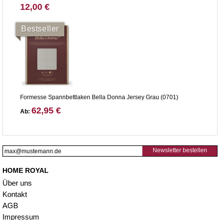
12,00 €
Bestseller
Formesse Spannbettlaken Bella Donna Jersey Grau (0701)
62,95 €
Ab:
Newsletter bestellen
HOME ROYAL
Über uns
Kontakt
AGB
Impressum