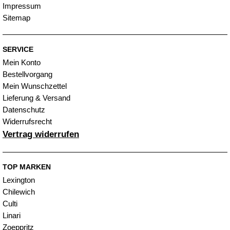
Impressum
Sitemap
SERVICE
Mein Konto
Bestellvorgang
Mein Wunschzettel
Lieferung & Versand
Datenschutz
Widerrufsrecht
Vertrag widerrufen
TOP MARKEN
Lexington
Chilewich
Culti
Linari
Zoeppritz