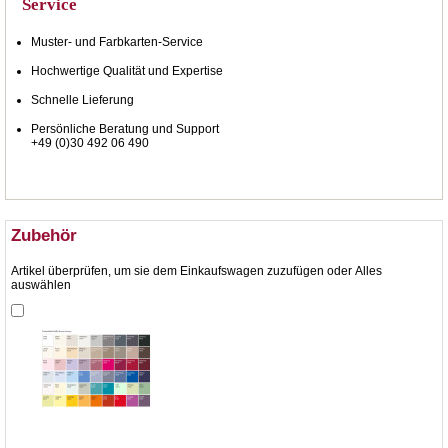
Service
Muster- und Farbkarten-Service
Hochwertige Qualität und Expertise
Schnelle Lieferung
Persönliche Beratung und Support
+49 (0)30 492 06 490
Zubehör
Artikel überprüfen, um sie dem Einkaufswagen zuzufügen oder
Alles
auswählen