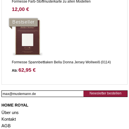
Formesse Farb-Stoffmusterkarte zu allen Modellen
12,00 €
Bestseller
Formesse Spannbettlaken Bella Donna Jersey Wollweiß (0114)
62,95 €
Ab:
Newsletter bestellen
HOME ROYAL
Über uns
Kontakt
AGB