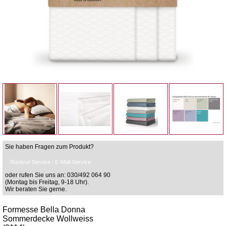
Sie haben Fragen zum Produkt?
Rückruf-Service / E-Mail-Service
oder rufen Sie uns an: 030/492 064 90
(Montag bis Freitag, 9-18 Uhr).
Wir beraten Sie gerne.
Formesse Bella Donna
Sommerdecke Wollweiss