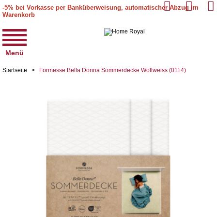
-5% bei Vorkasse per Banküberweisung, automatischer Abzug im
Warenkorb
Menü
Startseite
>
Formesse Bella Donna Sommerdecke Wollweiss (0114)