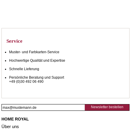
Service
Muster- und Farbkarten-Service
Hochwertige Qualität und Expertise
Schnelle Lieferung
Persönliche Beratung und Support
+49 (0)30 492 06 490
Newsletter bestellen
HOME ROYAL
Über uns