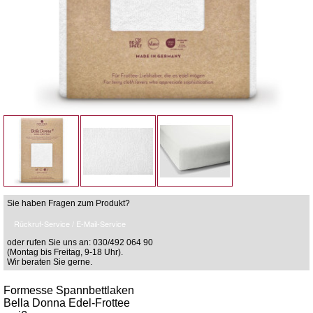
Sie haben Fragen zum Produkt?
Rückruf-Service / E-Mail-Service
oder rufen Sie uns an: 030/492 064 90
(Montag bis Freitag, 9-18 Uhr).
Wir beraten Sie gerne.
Formesse Spannbettlaken
Bella Donna Edel-Frottee