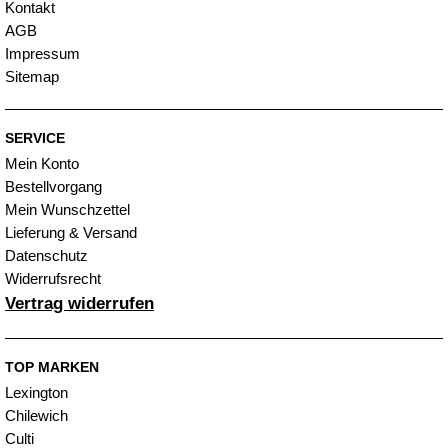
Kontakt
AGB
Impressum
Sitemap
SERVICE
Mein Konto
Bestellvorgang
Mein Wunschzettel
Lieferung & Versand
Datenschutz
Widerrufsrecht
Vertrag widerrufen
TOP MARKEN
Lexington
Chilewich
Culti