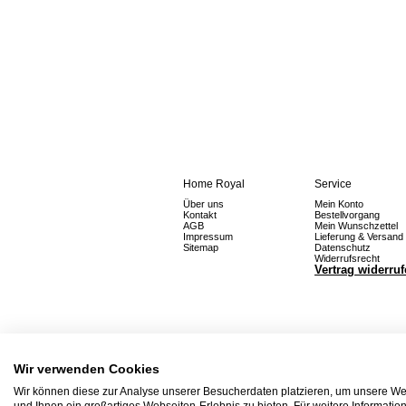
Home Royal
Service
Über uns
Mein Konto
Kontakt
Bestellvorgang
AGB
Mein Wunschzettel
Impressum
Lieferung & Versand
Sitemap
Datenschutz
Widerrufsrecht
Vertrag widerru
Wir verwenden Cookies
Wir können diese zur Analyse unserer Besucherdaten platzieren, um unsere Web