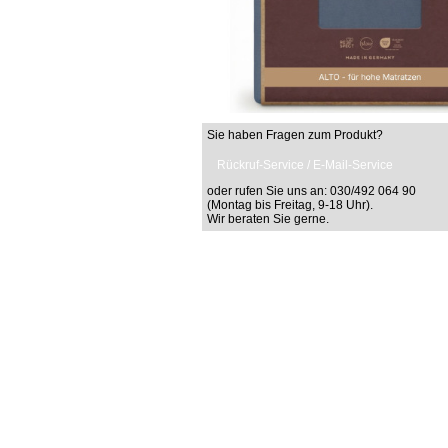
Sie haben Fragen zum Produkt?
Rückruf-Service / E-Mail-Service
oder rufen Sie uns an: 030/492 064 90
(Montag bis Freitag, 9-18 Uhr).
Wir beraten Sie gerne.