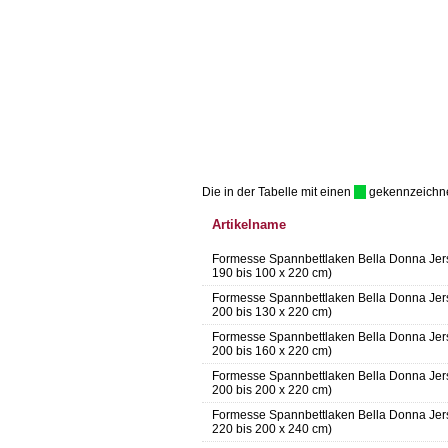
Die in der Tabelle mit einen
gekennzeichnet 
Artikelname
Formesse Spannbettlaken Bella Donna Jer
190 bis 100 x 220 cm)
Formesse Spannbettlaken Bella Donna Jer
200 bis 130 x 220 cm)
Formesse Spannbettlaken Bella Donna Jer
200 bis 160 x 220 cm)
Formesse Spannbettlaken Bella Donna Jer
200 bis 200 x 220 cm)
Formesse Spannbettlaken Bella Donna Jer
220 bis 200 x 240 cm)