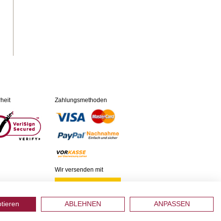
heit
Zahlungsmethoden
Wir versenden mit
ptieren
ABLEHNEN
ANPASSEN