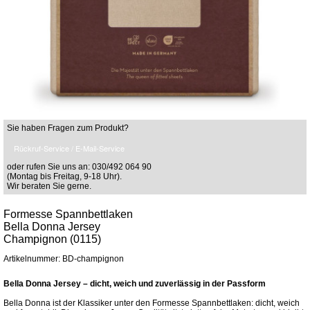
Sie haben Fragen zum Produkt?
Rückruf-Service / E-Mail-Service
oder rufen Sie uns an: 030/492 064 90
(Montag bis Freitag, 9-18 Uhr).
Wir beraten Sie gerne.
Formesse Spannbettlaken
Bella Donna Jersey
Champignon (0115)
Artikelnummer: BD-champignon
Bella Donna Jersey – dicht, weich und zuverlässig in der Passform
Bella Donna ist der Klassiker unter den Formesse Spannbettlaken: dicht, weich