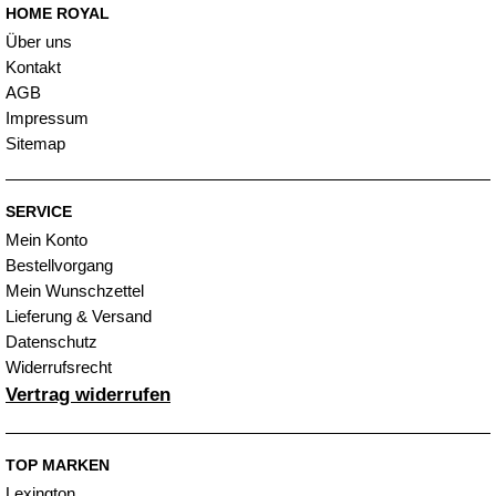
HOME ROYAL
Über uns
Kontakt
AGB
Impressum
Sitemap
SERVICE
Mein Konto
Bestellvorgang
Mein Wunschzettel
Lieferung & Versand
Datenschutz
Widerrufsrecht
Vertrag widerrufen
TOP MARKEN
Lexington