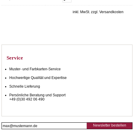
inkl. MwSt. zzgl. Versandkosten
Service
Muster- und Farbkarten-Service
Hochwertige Qualität und Expertise
Schnelle Lieferung
Persönliche Beratung und Support
+49 (0)30 492 06 490
Newsletter bestellen