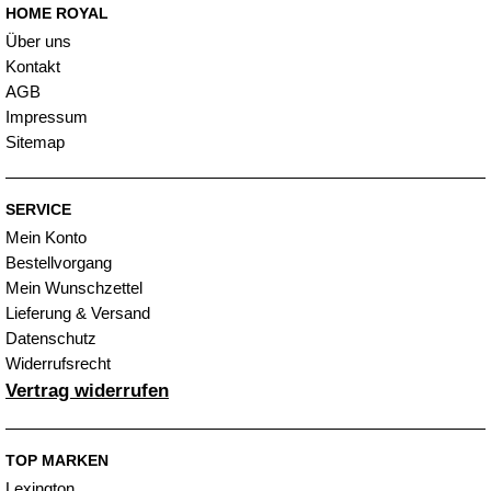
HOME ROYAL
Über uns
Kontakt
AGB
Impressum
Sitemap
SERVICE
Mein Konto
Bestellvorgang
Mein Wunschzettel
Lieferung & Versand
Datenschutz
Widerrufsrecht
Vertrag widerrufen
TOP MARKEN
Lexington