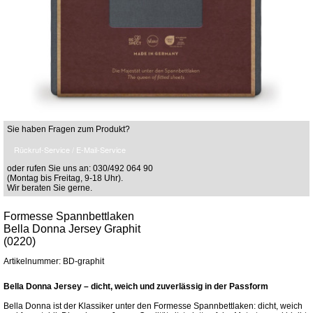
Sie haben Fragen zum Produkt?
Rückruf-Service / E-Mail-Service
oder rufen Sie uns an: 030/492 064 90
(Montag bis Freitag, 9-18 Uhr).
Wir beraten Sie gerne.
Formesse Spannbettlaken
Bella Donna Jersey Graphit
(0220)
Artikelnummer: BD-graphit
Bella Donna Jersey – dicht, weich und zuverlässig in der Passform
Bella Donna ist der Klassiker unter den Formesse Spannbettlaken: dicht, weich