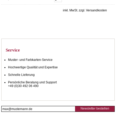
inkl. MwSt. zzgl. Versandkosten
Service
Muster- und Farbkarten-Service
Hochwertige Qualität und Expertise
Schnelle Lieferung
Persönliche Beratung und Support
+49 (0)30 492 06 490
Newsletter bestellen