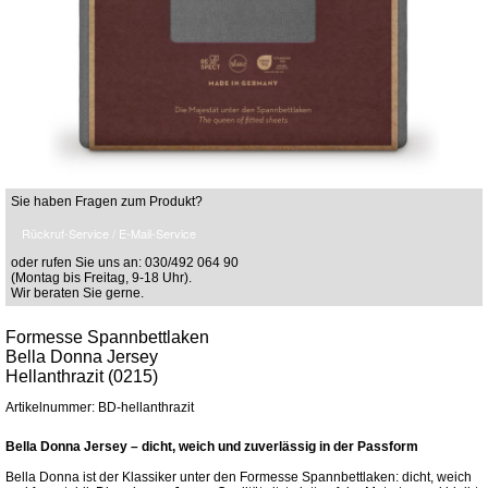
Sie haben Fragen zum Produkt?
Rückruf-Service / E-Mail-Service
oder rufen Sie uns an: 030/492 064 90
(Montag bis Freitag, 9-18 Uhr).
Wir beraten Sie gerne.
Formesse Spannbettlaken
Bella Donna Jersey
Hellanthrazit (0215)
Artikelnummer: BD-hellanthrazit
Bella Donna Jersey – dicht, weich und zuverlässig in der Passform
Bella Donna ist der Klassiker unter den Formesse Spannbettlaken: dicht, weich