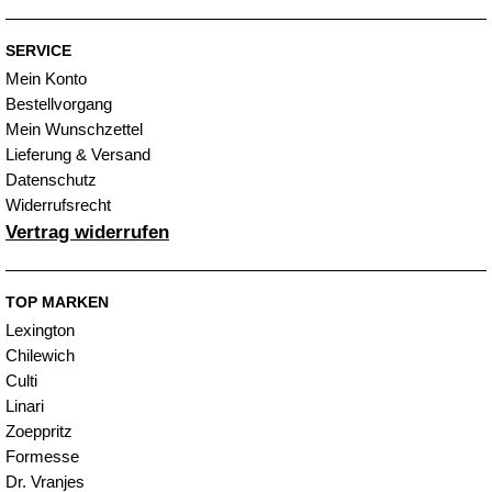
SERVICE
Mein Konto
Bestellvorgang
Mein Wunschzettel
Lieferung & Versand
Datenschutz
Widerrufsrecht
Vertrag widerrufen
TOP MARKEN
Lexington
Chilewich
Culti
Linari
Zoeppritz
Formesse
Dr. Vranjes