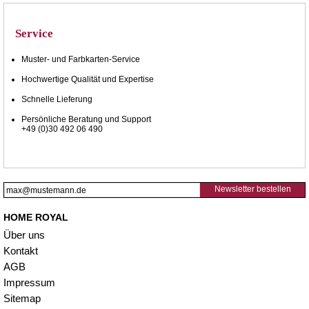
Service
Muster- und Farbkarten-Service
Hochwertige Qualität und Expertise
Schnelle Lieferung
Persönliche Beratung und Support
+49 (0)30 492 06 490
Newsletter bestellen
HOME ROYAL
Über uns
Kontakt
AGB
Impressum
Sitemap