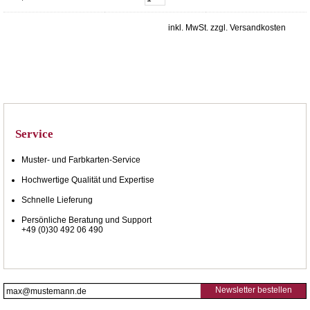
inkl. MwSt. zzgl. Versandkosten
Service
Muster- und Farbkarten-Service
Hochwertige Qualität und Expertise
Schnelle Lieferung
Persönliche Beratung und Support
+49 (0)30 492 06 490
Newsletter bestellen