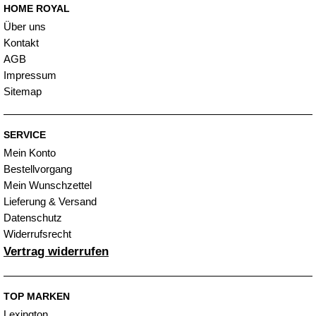
HOME ROYAL
Über uns
Kontakt
AGB
Impressum
Sitemap
SERVICE
Mein Konto
Bestellvorgang
Mein Wunschzettel
Lieferung & Versand
Datenschutz
Widerrufsrecht
Vertrag widerrufen
TOP MARKEN
Lexington