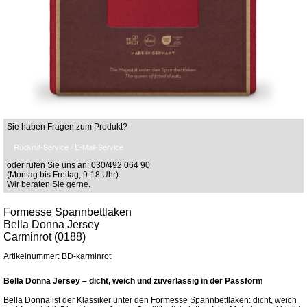
Sie haben Fragen zum Produkt?
Rückruf-Service / E-Mail-Service
oder rufen Sie uns an: 030/492 064 90
(Montag bis Freitag, 9-18 Uhr).
Wir beraten Sie gerne.
Formesse Spannbettlaken
Bella Donna Jersey
Carminrot (0188)
Artikelnummer: BD-karminrot
Bella Donna Jersey – dicht, weich und zuverlässig in der Passform
Bella Donna ist der Klassiker unter den Formesse Spannbettlaken: dicht, weich