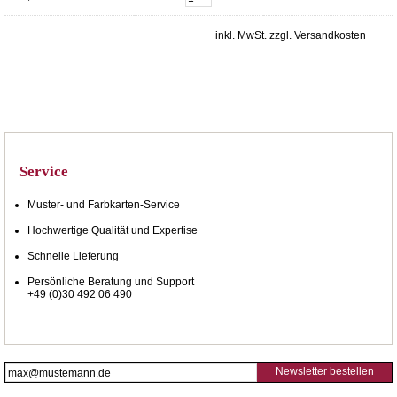
inkl. MwSt. zzgl. Versandkosten
Service
Muster- und Farbkarten-Service
Hochwertige Qualität und Expertise
Schnelle Lieferung
Persönliche Beratung und Support
+49 (0)30 492 06 490
Newsletter bestellen