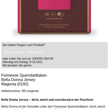
Sie haben Fragen zum Produkt?
Rückruf-Service / E-Mail-Service
oder rufen Sie uns an: 030/492 064 90
(Montag bis Freitag, 9-18 Uhr).
Wir beraten Sie gerne.
Formesse Spannbettlaken
Bella Donna Jersey
Magenta (0192)
Artikelnummer: BD-magenta
Bella Donna Jersey – dicht, weich und zuverlässig in der Passform
Bella Donna ist der Klassiker unter den Formesse Spannbettlaken: dicht, weich