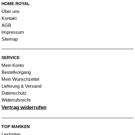
HOME ROYAL
Über uns
Kontakt
AGB
Impressum
Sitemap
SERVICE
Mein Konto
Bestellvorgang
Mein Wunschzettel
Lieferung & Versand
Datenschutz
Widerrufsrecht
Vertrag widerrufen
TOP MARKEN
Lexington