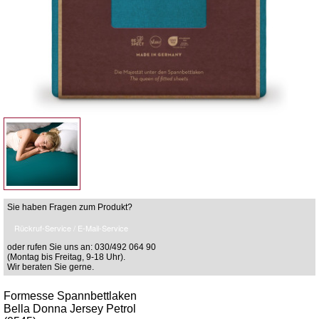
Sie haben Fragen zum Produkt?
Rückruf-Service / E-Mail-Service
oder rufen Sie uns an: 030/492 064 90
(Montag bis Freitag, 9-18 Uhr).
Wir beraten Sie gerne.
Formesse Spannbettlaken
Bella Donna Jersey Petrol