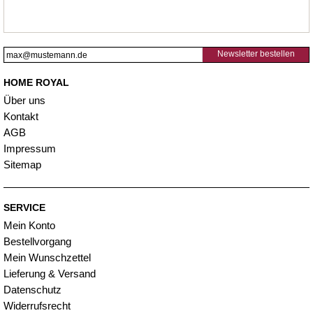
Newsletter bestellen
HOME ROYAL
Über uns
Kontakt
AGB
Impressum
Sitemap
SERVICE
Mein Konto
Bestellvorgang
Mein Wunschzettel
Lieferung & Versand
Datenschutz
Widerrufsrecht