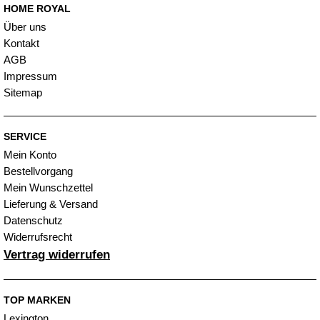
HOME ROYAL
Über uns
Kontakt
AGB
Impressum
Sitemap
SERVICE
Mein Konto
Bestellvorgang
Mein Wunschzettel
Lieferung & Versand
Datenschutz
Widerrufsrecht
Vertrag widerrufen
TOP MARKEN
Lexington