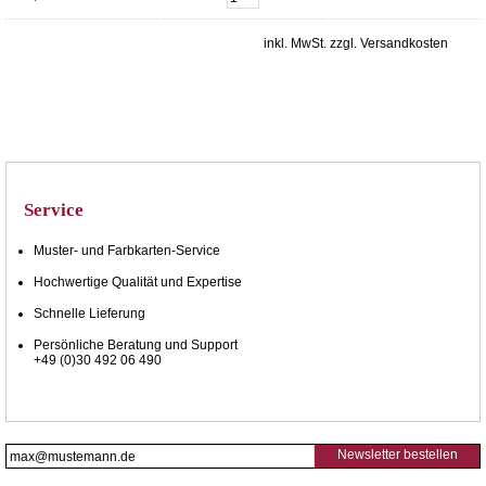
inkl. MwSt. zzgl. Versandkosten
Service
Muster- und Farbkarten-Service
Hochwertige Qualität und Expertise
Schnelle Lieferung
Persönliche Beratung und Support
+49 (0)30 492 06 490
Newsletter bestellen