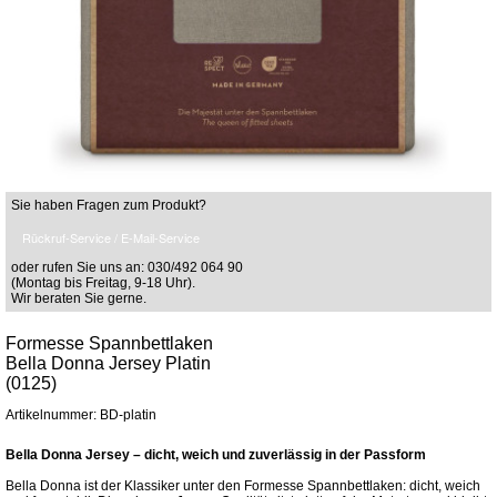
Sie haben Fragen zum Produkt?
Rückruf-Service / E-Mail-Service
oder rufen Sie uns an: 030/492 064 90
(Montag bis Freitag, 9-18 Uhr).
Wir beraten Sie gerne.
Formesse Spannbettlaken
Bella Donna Jersey Platin
(0125)
Artikelnummer: BD-platin
Bella Donna Jersey – dicht, weich und zuverlässig in der Passform
Bella Donna ist der Klassiker unter den Formesse Spannbettlaken: dicht, weich