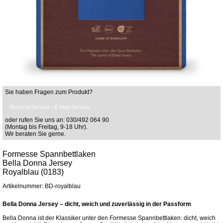
Sie haben Fragen zum Produkt?
Rückruf-Service / E-Mail-Service
oder rufen Sie uns an: 030/492 064 90
(Montag bis Freitag, 9-18 Uhr).
Wir beraten Sie gerne.
Formesse Spannbettlaken
Bella Donna Jersey
Royalblau (0183)
Artikelnummer: BD-royalblau
Bella Donna Jersey – dicht, weich und zuverlässig in der Passform
Bella Donna ist der Klassiker unter den Formesse Spannbettlaken: dicht, weich