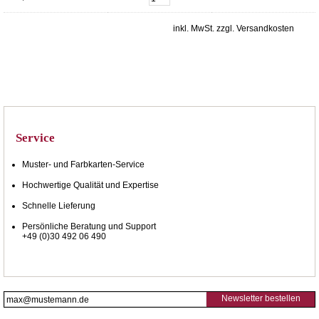
inkl. MwSt. zzgl. Versandkosten
Service
Muster- und Farbkarten-Service
Hochwertige Qualität und Expertise
Schnelle Lieferung
Persönliche Beratung und Support
+49 (0)30 492 06 490
Newsletter bestellen