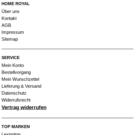
HOME ROYAL
Über uns
Kontakt
AGB
Impressum
Sitemap
SERVICE
Mein Konto
Bestellvorgang
Mein Wunschzettel
Lieferung & Versand
Datenschutz
Widerrufsrecht
Vertrag widerrufen
TOP MARKEN
Lexington