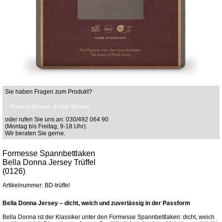
Sie haben Fragen zum Produkt?
Rückruf-Service / E-Mail-Service
oder rufen Sie uns an: 030/492 064 90
(Montag bis Freitag, 9-18 Uhr).
Wir beraten Sie gerne.
Formesse Spannbettlaken
Bella Donna Jersey Trüffel
(0126)
Artikelnummer: BD-trüffel
Bella Donna Jersey – dicht, weich und zuverlässig in der Passform
Bella Donna ist der Klassiker unter den Formesse Spannbettlaken: dicht, weich