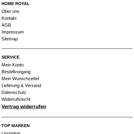
HOME ROYAL
Über uns
Kontakt
AGB
Impressum
Sitemap
SERVICE
Mein Konto
Bestellvorgang
Mein Wunschzettel
Lieferung & Versand
Datenschutz
Widerrufsrecht
Vertrag widerrufen
TOP MARKEN
Lexington