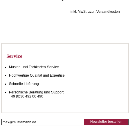
inkl. MwSt. zzgl. Versandkosten
Service
Muster- und Farbkarten-Service
Hochwertige Qualität und Expertise
Schnelle Lieferung
Persönliche Beratung und Support
+49 (0)30 492 06 490
Newsletter bestellen