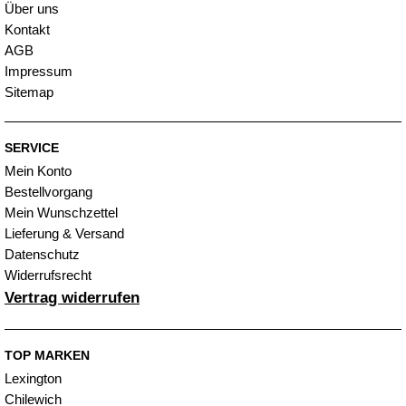
Über uns
Kontakt
AGB
Impressum
Sitemap
SERVICE
Mein Konto
Bestellvorgang
Mein Wunschzettel
Lieferung & Versand
Datenschutz
Widerrufsrecht
Vertrag widerrufen
TOP MARKEN
Lexington
Chilewich