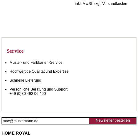
inkl. MwSt. zzgl. Versandkosten
Service
Muster- und Farbkarten-Service
Hochwertige Qualität und Expertise
Schnelle Lieferung
Persönliche Beratung und Support
+49 (0)30 492 06 490
Newsletter bestellen
HOME ROYAL