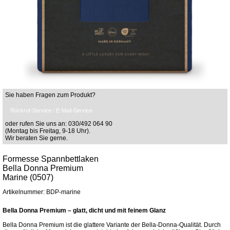
Sie haben Fragen zum Produkt?
Rückruf-Service / E-Mail-Service
oder rufen Sie uns an: 030/492 064 90
(Montag bis Freitag, 9-18 Uhr).
Wir beraten Sie gerne.
Formesse Spannbettlaken
Bella Donna Premium
Marine (0507)
Artikelnummer: BDP-marine
Bella Donna Premium – glatt, dicht und mit feinem Glanz
Bella Donna Premium ist die glattere Variante der Bella-Donna-Qualität. Durch