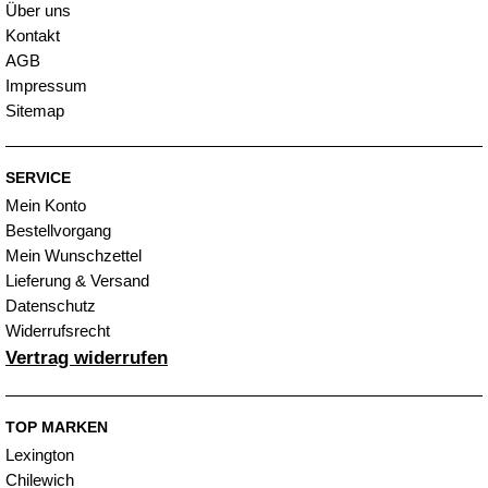
Über uns
Kontakt
AGB
Impressum
Sitemap
SERVICE
Mein Konto
Bestellvorgang
Mein Wunschzettel
Lieferung & Versand
Datenschutz
Widerrufsrecht
Vertrag widerrufen
TOP MARKEN
Lexington
Chilewich