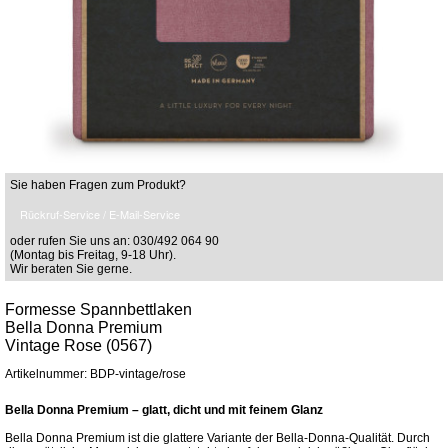
Sie haben Fragen zum Produkt?
Rückruf-Service / E-Mail-Service
oder rufen Sie uns an: 030/492 064 90
(Montag bis Freitag, 9-18 Uhr).
Wir beraten Sie gerne.
Formesse Spannbettlaken
Bella Donna Premium
Vintage Rose (0567)
Artikelnummer: BDP-vintage/rose
Bella Donna Premium – glatt, dicht und mit feinem Glanz
Bella Donna Premium ist die glattere Variante der Bella-Donna-Qualität. Durch