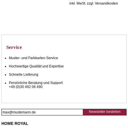
inkl. MwSt. zzgl. Versandkosten
Service
Muster- und Farbkarten-Service
Hochwertige Qualität und Expertise
Schnelle Lieferung
Persönliche Beratung und Support
+49 (0)30 492 06 490
Newsletter bestellen
HOME ROYAL