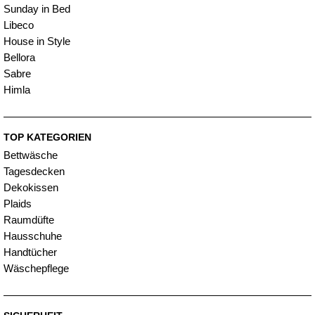
Sunday in Bed
Libeco
House in Style
Bellora
Sabre
Himla
TOP KATEGORIEN
Bettwäsche
Tagesdecken
Dekokissen
Plaids
Raumdüfte
Hausschuhe
Handtücher
Wäschepflege