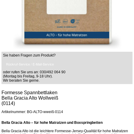
Sie haben Fragen zum Produkt?
Rückruf-Service / E-Mail-Service
oder rufen Sie uns an: 030/492 064 90
(Montag bis Freitag, 9-18 Uhr).
Wir beraten Sie gerne.
Formesse Spannbettlaken
Bella Gracia Alto Wollweiß
(0114)
Artikelnummer: BG-ALTO-wweiß-0114
Bella Gracia Alto – für hohe Matratzen und Boxspringbetten
Bella Gracia Alto ist die leichtere Formesse-Jersey-Qualität für hohe Matratzen