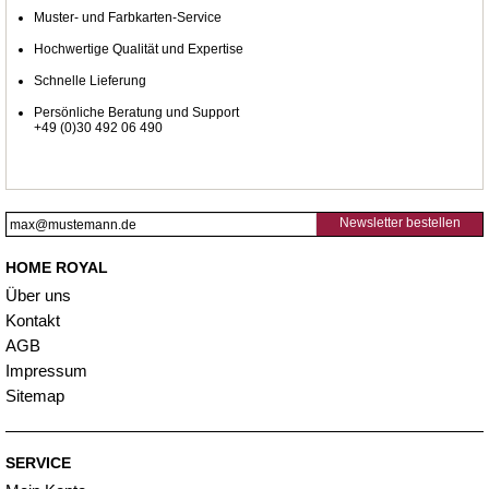
Muster- und Farbkarten-Service
Hochwertige Qualität und Expertise
Schnelle Lieferung
Persönliche Beratung und Support
+49 (0)30 492 06 490
Newsletter bestellen
HOME ROYAL
Über uns
Kontakt
AGB
Impressum
Sitemap
SERVICE