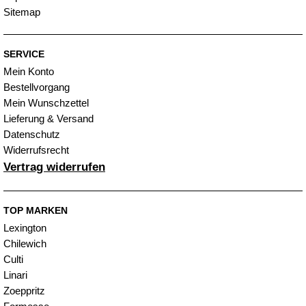
Sitemap
SERVICE
Mein Konto
Bestellvorgang
Mein Wunschzettel
Lieferung & Versand
Datenschutz
Widerrufsrecht
Vertrag widerrufen
TOP MARKEN
Lexington
Chilewich
Culti
Linari
Zoeppritz