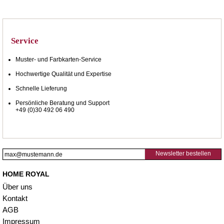
Service
Muster- und Farbkarten-Service
Hochwertige Qualität und Expertise
Schnelle Lieferung
Persönliche Beratung und Support
+49 (0)30 492 06 490
Newsletter bestellen
HOME ROYAL
Über uns
Kontakt
AGB
Impressum