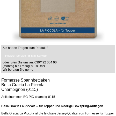
Sie haben Fragen zum Produkt?
Rückruf-Service / E-Mail-Service
oder rufen Sie uns an: 030/492 064 90
(Montag bis Freitag, 9-18 Uhr).
Wir beraten Sie gerne.
Formesse Spannbettlaken
Bella Gracia La Piccola
Champignon (0115)
Artikelnummer: BG-PIC-champig-0115
Bella Gracia La Piccola – für Topper und niedrige Boxspring-Auflagen
Bella Gracia La Piccola ist die leichtere Jersey-Qualität von Formesse für Topper