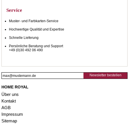
Service
Muster- und Farbkarten-Service
Hochwertige Qualität und Expertise
Schnelle Lieferung
Persönliche Beratung und Support
+49 (0)30 492 06 490
Newsletter bestellen
HOME ROYAL
Über uns
Kontakt
AGB
Impressum
Sitemap