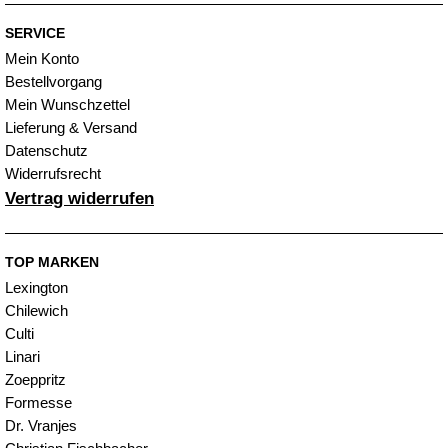
SERVICE
Mein Konto
Bestellvorgang
Mein Wunschzettel
Lieferung & Versand
Datenschutz
Widerrufsrecht
Vertrag widerrufen
TOP MARKEN
Lexington
Chilewich
Culti
Linari
Zoeppritz
Formesse
Dr. Vranjes