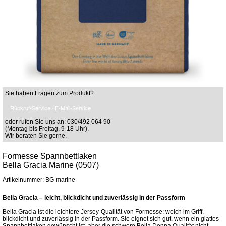
Sie haben Fragen zum Produkt?
Rückruf-Service / E-Mail-Service
oder rufen Sie uns an: 030/492 064 90
(Montag bis Freitag, 9-18 Uhr).
Wir beraten Sie gerne.
Formesse Spannbettlaken
Bella Gracia Marine (0507)
Artikelnummer: BG-marine
Bella Gracia – leicht, blickdicht und zuverlässig in der Passform
Bella Gracia ist die leichtere Jersey-Qualität von Formesse: weich im Griff,
blickdicht und zuverlässig in der Passform. Sie eignet sich gut, wenn ein glattes