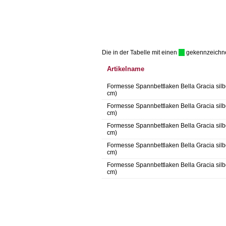
Die in der Tabelle mit einen
gekennzeichnet 
Artikelname
Formesse Spannbettlaken Bella Gracia silbe
cm)
Formesse Spannbettlaken Bella Gracia silb
cm)
Formesse Spannbettlaken Bella Gracia silb
cm)
Formesse Spannbettlaken Bella Gracia silb
cm)
Formesse Spannbettlaken Bella Gracia silb
cm)