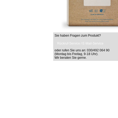
Sie haben Fragen zum Produkt?
Rückruf-Service / E-Mail-Service
oder rufen Sie uns an: 030/492 064 90
(Montag bis Freitag, 9-18 Uhr).
Wir beraten Sie gerne.