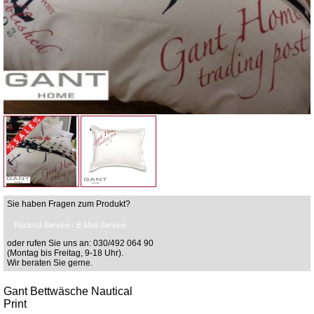
Sie haben Fragen zum Produkt?
Rückruf-Service / E-Mail-Service
oder rufen Sie uns an: 030/492 064 90
(Montag bis Freitag, 9-18 Uhr).
Wir beraten Sie gerne.
Gant Bettwäsche Nautical
Print