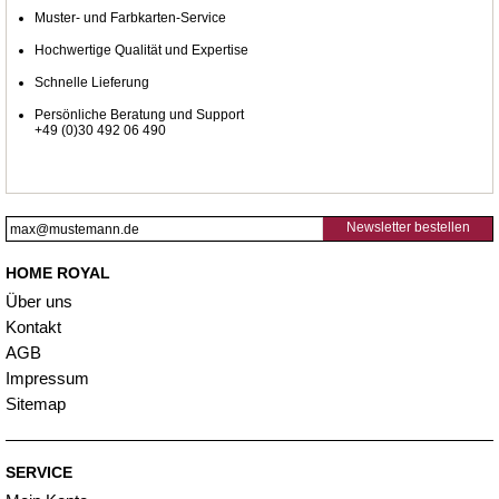
Muster- und Farbkarten-Service
Hochwertige Qualität und Expertise
Schnelle Lieferung
Persönliche Beratung und Support
+49 (0)30 492 06 490
Newsletter bestellen
HOME ROYAL
Über uns
Kontakt
AGB
Impressum
Sitemap
SERVICE