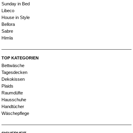
Sunday in Bed
Libeco
House in Style
Bellora
Sabre
Himla
TOP KATEGORIEN
Bettwäsche
Tagesdecken
Dekokissen
Plaids
Raumdüfte
Hausschuhe
Handtücher
Wäschepflege